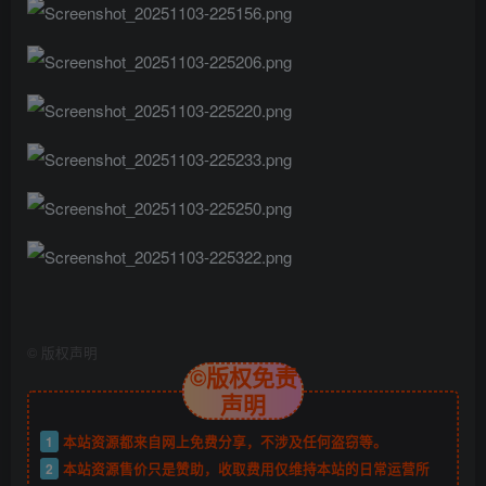
©
版权声明
©版权免责
声明
1
本站资源都来自网上免费分享，不涉及任何盗窃等。
2
本站资源售价只是赞助，收取费用仅维持本站的日常运营所