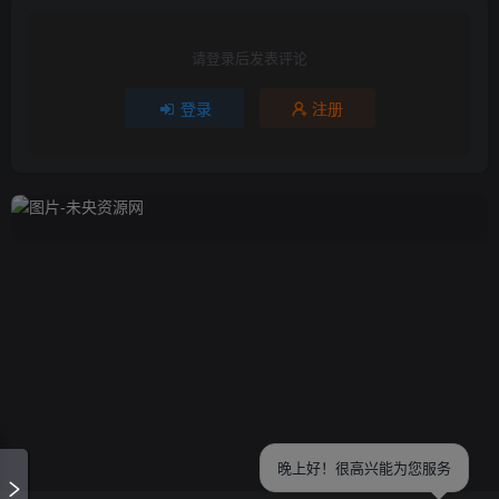
请登录后发表评论
登录
注册
晚上好！很高兴能为您服务