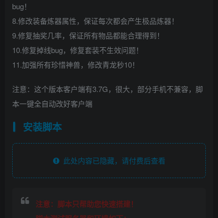
bug！
8.修改装备炼器属性，保证每次都会产生极品炼器！
9.修复抽奖几率，保证所有物品都能合理得到！
10.修复掉线bug，修复套装不生效问题！
11.加强所有珍惜神兽，修改青龙秒10！
注意：这个版本客户端有3.7G，很大，部分手机不兼容，脚
本一键全自动改好客户端
安装脚本
此处内容已隐藏，请付费后查看
注意：脚本只帮助您快速搭建！