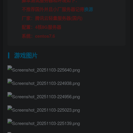
脚本测试服务器和环境如下：
不推荐国外并且小厂服务器记得
换源
厂家：腾讯云轻量服务器(国内)
配置：4核8G服务器
系统：centos7.6
游戏图片