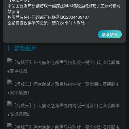
15
8
本站主要发布原创游戏一键搭建脚本和搬运的游戏手工源码和网
超级会员
￥
至尊会员
￥
站源码
登录购买
购买后有任何问题都可以联系QQ2834439487
全部资源仅供学习交流，请在24小时内删除
联系站长
又是一个闪烁换皮游戏，2核2G的服务器就可以
游戏图片