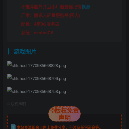
不推荐国外并且小厂服务器记得
换源
厂家：腾讯云轻量服务器(国内)
配置：4核8G服务器
系统：centos7.6
游戏图片
©
版权声明
©版权免责
声明
1
本站资源都来自网上免费分享，不涉及任何盗窃等。