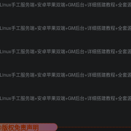
©版权免责声明