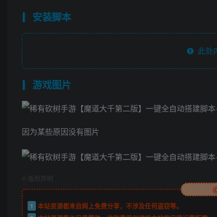
安装脚本
此处
游戏图片
因为某些原因没有图片
©
版权声明
1
本站资源都来自网上免费分享，不涉及任何盗窃等。