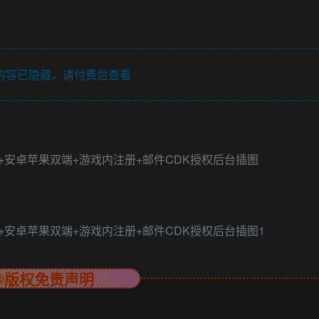
内容已隐藏，请付费后查看
©版权免责声明