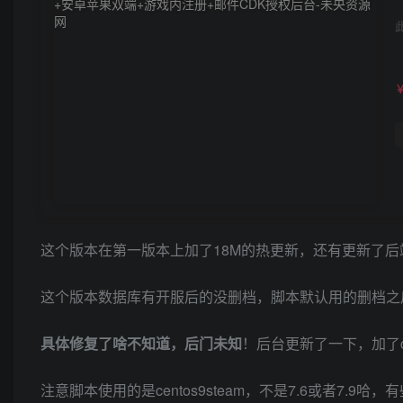
这个版本在第一版本上加了18M的热更新，还有更新了后
这个版本数据库有开服后的没删档，脚本默认用的删档之
具体修复了啥不知道，后门未知
！后台更新了一下，加了
注意脚本使用的是centos9steam，不是7.6或者7.