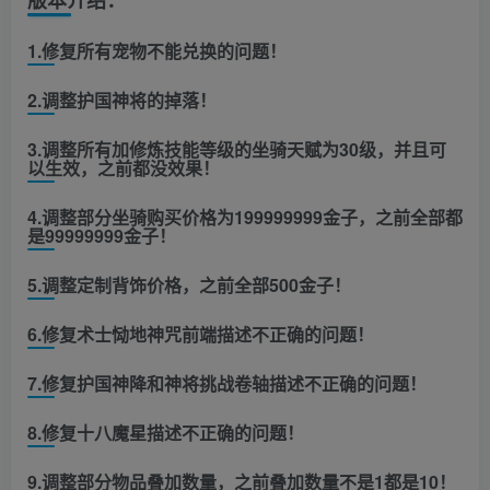
1.修复所有宠物不能兑换的问题！
2.调整护国神将的掉落！
3.调整所有加修炼技能等级的坐骑天赋为30级，并且可
以生效，之前都没效果！
4.调整部分坐骑购买价格为199999999金子，之前全部都
是99999999金子！
5.调整定制背饰价格，之前全部500金子！
6.修复术士恸地神咒前端描述不正确的问题！
7.修复护国神降和神将挑战卷轴描述不正确的问题！
8.修复十八魔星描述不正确的问题！
9.调整部分物品叠加数量，之前叠加数量不是1都是10！