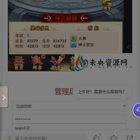
10
留下宝贵的见解！