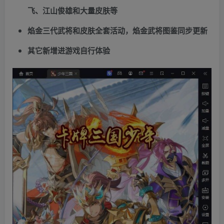
飞、江山俊雄和大量皮肤等
焰金三代武将和皮肤全套活动，焰金武将图鉴同步更新
其它新增进游戏自行体验