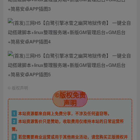
©
版权声明
©版权免责
声明
1
本站资源都来自网上免费分享，不涉及任何盗窃等。
2
本站资源售价只是赞助，收取费用仅维持本站的日常运营所
需。
3
若您需要商业运营或用于其他商业活动，请您购买正版授权并