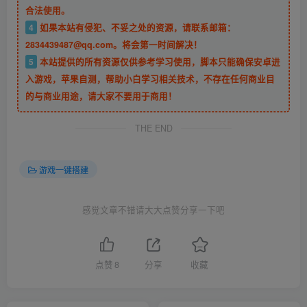
合法使用。
4
如果本站有侵犯、不妥之处的资源，请联系邮箱：
2834439487@qq.com。将会第一时间解决！
5
本站提供的所有资源仅供参考学习使用，脚本只能确保安卓进
入游戏，苹果自测，帮助小白学习相关技术，不存在任何商业目
的与商业用途，请大家不要用于商用！
THE END
游戏一键搭建
感觉文章不错请大大点赞分享一下吧
点赞
8
分享
收藏