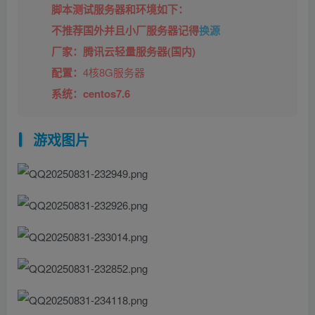
脚本测试服务器和环境如下：
不推荐国外并且小厂服务器记得
换源
厂家：腾讯云轻量服务器(国内)
配置：
4
核8G服务器
系统：centos7.6
游戏图片