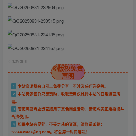
©
版权声明
©版权免责
声明
1
本站资源都来自网上免费分享，不涉及任何盗窃等。
2
本站资源售价只是赞助，收取费用仅维持本站的日常运营所
需。
3
若您需要商业运营或用于其他商业活动，请您购买正版授权并
合法使用。
4
如果本站有侵犯、不妥之处的资源，请联系邮箱：
2834439487@qq.com。将会第一时间解决！