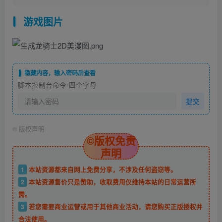
游戏图片
隐藏内容，输入密码后查看
脚本控制台命令-四个字母
提交
©
版权声明
©版权免责
声明
1
本站资源都来自网上免费分享，不涉及任何盗窃等。
2
本站资源售价只是赞助，收取费用仅维持本站的日常运营所
需。
3
若您需要商业运营或用于其他商业活动，请您购买正版授权并
合法使用。