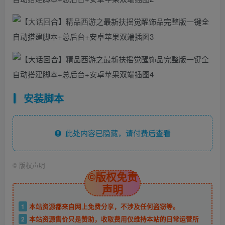
安装脚本
此处内容已隐藏，请付费后查看
©
版权声明
©版权免责
声明
1
本站资源都来自网上免费分享，不涉及任何盗窃等。
2
本站资源售价只是赞助，收取费用仅维持本站的日常运营所