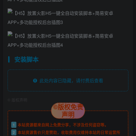
安装脚本
此处内容已隐藏，请付费后查看
©
版权声明
©版权免责
声明
1
本站资源都来自网上免费分享，不涉及任何盗窃等。
2
本站资源售价只是赞助，收取费用仅维持本站的日常运营所