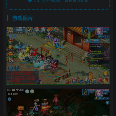
此处内容已隐藏，请付费后查看
游戏图片