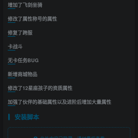
增加了飞剑坐骑
修改了属性称号的属性
修复了跨服
卡战斗
无卡任务BUG
新增商城物品
修改了12星座孩子的资质属性
加强了伙伴的基础属性以及进阶后增加大量属性
安装脚本