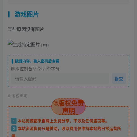
游戏图片
某些原因没有图片
隐藏内容，输入密码后查看
脚本控制台命令-四个字母
提交
©
版权声明
©版权免责
声明
1
本站资源都来自网上免费分享，不涉及任何盗窃等。
2
本站资源售价只是赞助，收取费用仅维持本站的日常运营所
需。