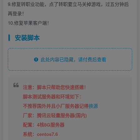
9.修复转职业功能，点了转职要立马关掉游戏，过五分钟后
再登录！
10.修复苹果客户端！
安装脚本
此处内容已隐藏，请付费后查看
注意：脚本只帮助您快速搭建！
脚本测试服务器和环境如下：
不推荐国外并且小厂服务器记得
换源
厂家：腾讯云轻量服务器(国内)
配置：4核8G服务器
系统：centos7.6