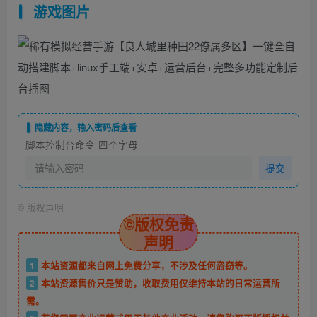
游戏图片
隐藏内容，输入密码后查看
脚本控制台命令-四个字母
提交
©
版权声明
©版权免责
声明
1
本站资源都来自网上免费分享，不涉及任何盗窃等。
2
本站资源售价只是赞助，收取费用仅维持本站的日常运营所
需。