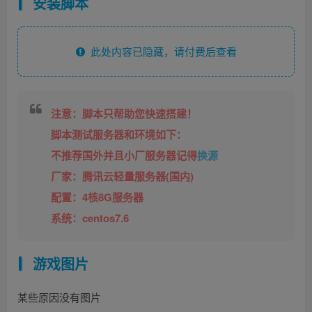
安装脚本
此处内容已隐藏，请付费后查看
注意：脚本只帮助您快速搭建！
脚本测试服务器和环境如下：
不推荐国外并且小厂服务器记得
换源
厂家：腾讯云轻量服务器(国内)
配置：4核8G服务器
系统：centos7.6
游戏图片
某些原因没有图片