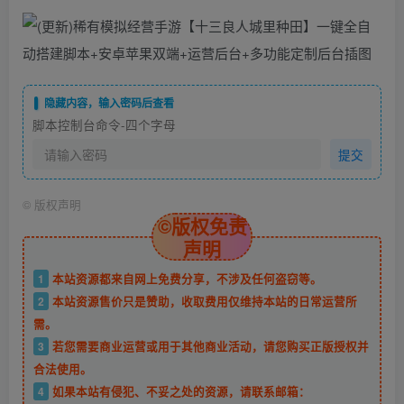
隐藏内容，输入密码后查看
脚本控制台命令-四个字母
提交
©
版权声明
©版权免责
声明
1
本站资源都来自网上免费分享，不涉及任何盗窃等。
2
本站资源售价只是赞助，收取费用仅维持本站的日常运营所
需。
3
若您需要商业运营或用于其他商业活动，请您购买正版授权并
合法使用。
4
如果本站有侵犯、不妥之处的资源，请联系邮箱：