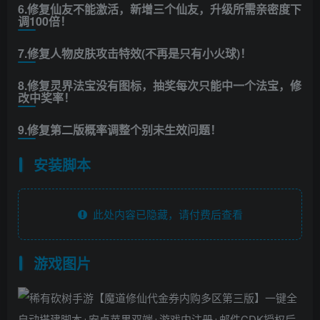
6.修复仙友不能激活，新增三个仙友，升级所需亲密度下
调100倍！
7.修复人物皮肤攻击特效(不再是只有小火球)！
8.修复灵界法宝没有图标，抽奖每次只能中一个法宝，修
改中奖率！
9.修复第二版概率调整个别未生效问题！
安装脚本
此处内容已隐藏，请付费后查看
游戏图片