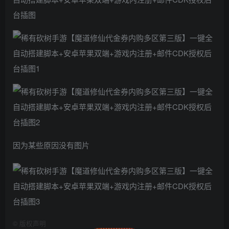
因为某些原因没有图片
©
版权声明