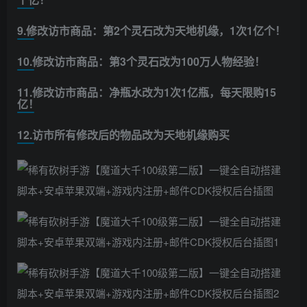
9.修改访市商品：第2个灵石改为天地机缘，1次1亿个！
10.修改访市商品：第3个灵石改为100万人物经验！
11.修改访市商品：净瓶水改为1次1亿瓶，每天限购15
亿！
12.访市所有修改后的物品改为天地机缘购买