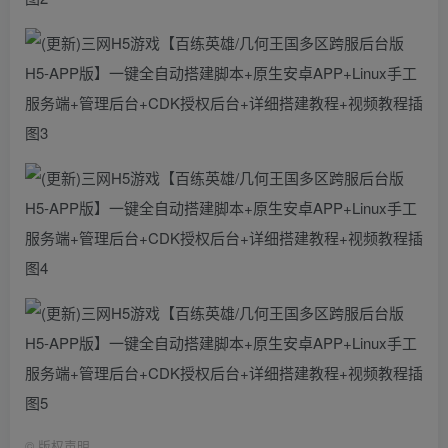
©
版权声明