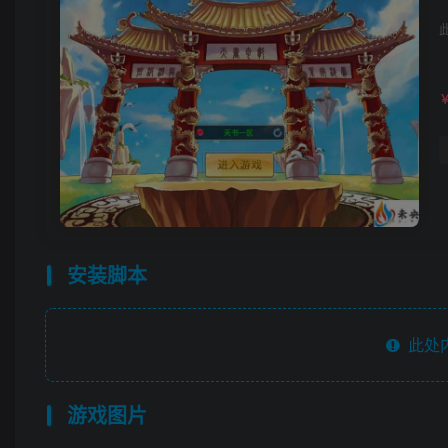
安装脚本
此处
游戏图片