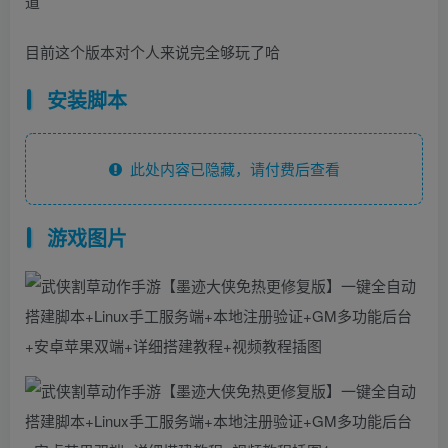
道
目前这个版本对个人来说完全够玩了哈
安装脚本
此处内容已隐藏，请付费后查看
游戏图片