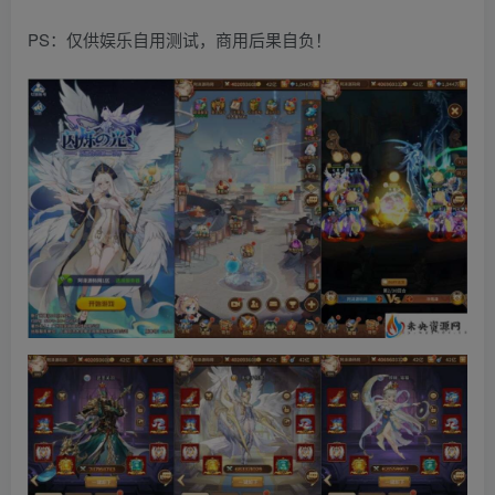
PS：仅供娱乐自用测试，商用后果自负！