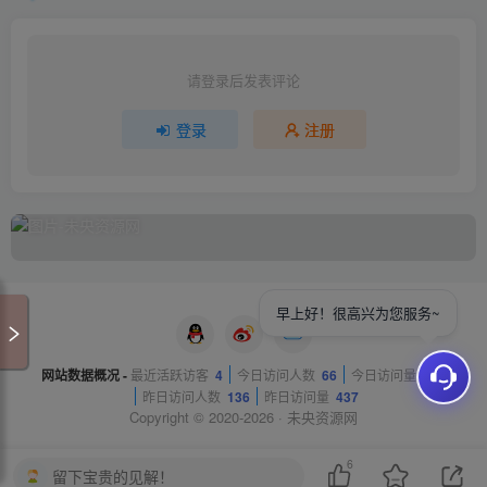
请登录后发表评论
登录
注册
早上好！很高兴为您服务~
网站数据概况 -
最近活跃访客
4
今日访问人数
66
今日访问量
310
昨日访问人数
136
昨日访问量
437
Copyright © 2020-2026 ·
未央资源网
6
留下宝贵的见解！