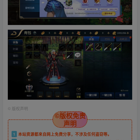
©
版权声明
©版权免责
声明
1
本站资源都来自网上免费分享，不涉及任何盗窃等。