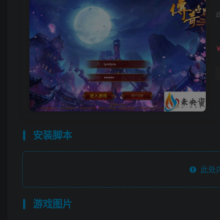
安装脚本
此处
游戏图片