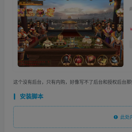
这个没有后台，只有内购，好像写不了后台和授权后台那
安装脚本
此处