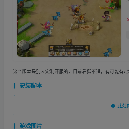
这个版本是别人定制开服的，目前看挺不错，有可能有定
安装脚本
此处
游戏图片