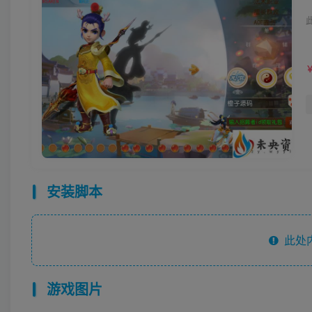
安装脚本
此处
游戏图片