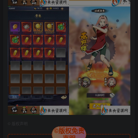
©
版权声明
©版权免责