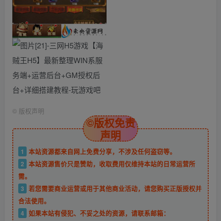
©
版权声明
©版权免责
声明
1
本站资源都来自网上免费分享，不涉及任何盗窃等。
2
本站资源售价只是赞助，收取费用仅维持本站的日常运营所
需。
3
若您需要商业运营或用于其他商业活动，请您购买正版授权并
合法使用。
4
如果本站有侵犯、不妥之处的资源，请联系邮箱：