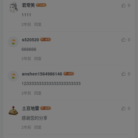
君常笑
0
1111
2年前
回复
s520520
0
666666
2年前
回复
anshen1564986146
0
123333333333333333333333
2年前
回复
土豆地雷
0
感谢您的分享
2年前
回复