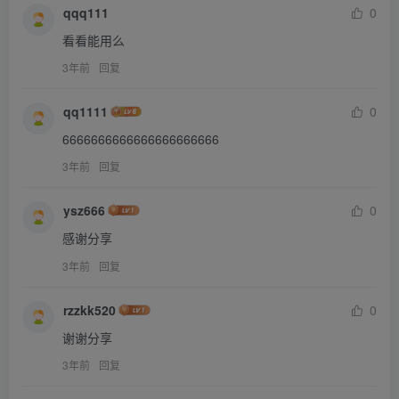
qqq111
0
看看能用么
3年前
回复
qq1111
0
6666666666666666666666
3年前
回复
ysz666
0
感谢分享
3年前
回复
rzzkk520
0
谢谢分享
3年前
回复