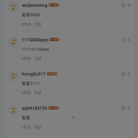
wojiaomeng
0
看看6666
3年前
回复
111QQQqqq
0
1111111Aaaa
3年前
回复
hongjiu317
0
看看1111
3年前
回复
qq44182735
0
看看                                  1
3年前
回复