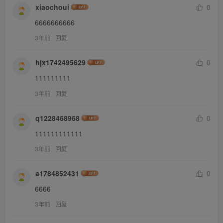
xiaochoui
0
6666666666
3年前
回复
hjx1742495629
0
111111111
3年前
回复
q1228468968
0
111111111111
3年前
回复
a1784852431
0
6666
3年前
回复