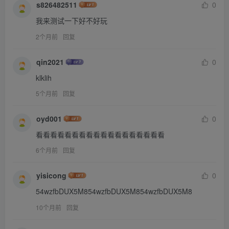
s826482511
0
我来测试一下好不好玩
2个月前
回复
qin2021
0
klklih
5个月前
回复
oyd001
0
看看看看看看看看看看看看看看看看看看
6个月前
回复
yisicong
0
54wzfbDUX5M854wzfbDUX5M854wzfbDUX5M8
10个月前
回复