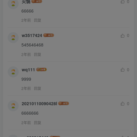
火锅
0
66666
2年前
回复
w3517424
0
545646468
2年前
回复
wq111
0
9999
2年前
回复
20210110090428l
0
6666666
2年前
回复