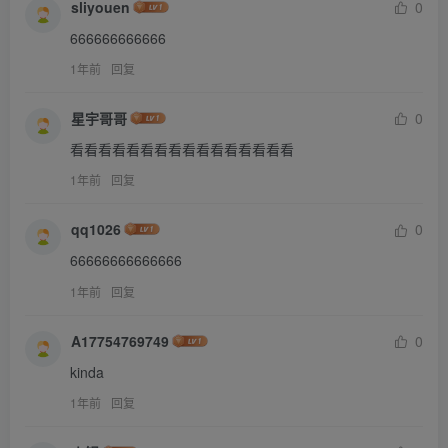
sliyouen
0
666666666666
1年前
回复
星宇哥哥
0
看看看看看看看看看看看看看看看看
1年前
回复
qq1026
0
66666666666666
1年前
回复
A17754769749
0
kinda
1年前
回复