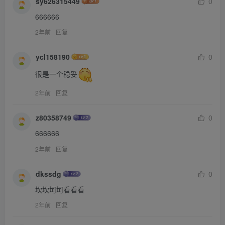
sy626315449
0
666666
2年前
回复
ycl158190
0
很是一个稳妥
2年前
回复
z80358749
0
666666
2年前
回复
dkssdg
0
坎坎坷坷看看看
2年前
回复