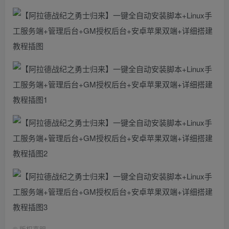
©
版权声明