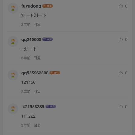
fuyadong
0
测一下测一下
3年前
回复
qq240600
0
--测一下
3年前
回复
qq535962898
0
123456
3年前
回复
l421958385
0
111222
3年前
回复