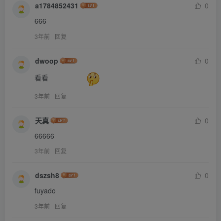
a1784852431
0
666
3年前
回复
dwoop
0
看看                   
3年前
回复
天真
0
66666
3年前
回复
dszsh8
0
fuyado
3年前
回复