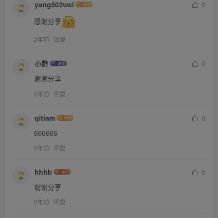
yang502wei
0
感谢分享
2年前
回复
小黔
0
谢谢分享
2年前
回复
qitiam
0
666666
2年前
回复
hhhb
0
谢谢分享
2年前
回复