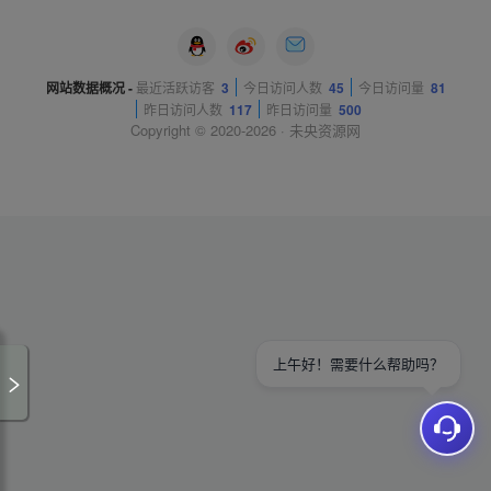
网站数据概况 -
最近活跃访客
3
今日访问人数
45
今日访问量
81
昨日访问人数
117
昨日访问量
500
Copyright © 2020-2026 ·
未央资源网
上午好！需要什么帮助吗？