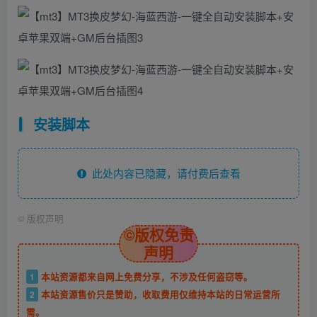
安装脚本
此处内容已隐藏，请付费后查看
©
版权声明
©版权免责
声明
1
本站资源都来自网上免费分享，不涉及任何盗窃等。
2
本站资源售价只是赞助，收取费用仅维持本站的日常运营所
需。