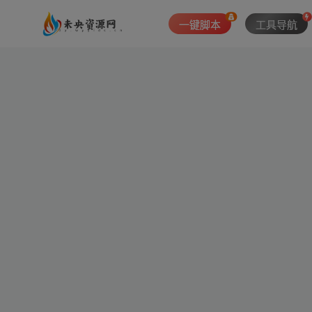
一键脚本
工具导航