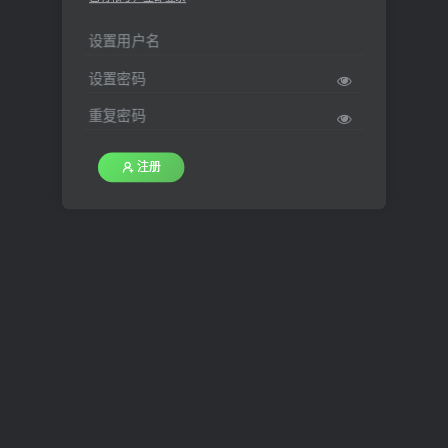
设置用户名
设置密码
重复密码
注册