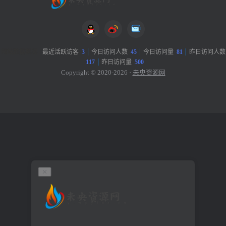
网站数据概况 -
最近活跃访客
3
今日访问人数
45
今日访问量
81
昨日访问人数
117
昨日访问量
500
Copyright © 2020-2026 ·
未央资源网