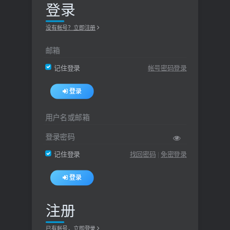
登录
没有帐号？立即注册
邮箱
帐号密码登录
记住登录
登录
用户名或邮箱
登录密码
找回密码
|
免密登录
记住登录
登录
注册
已有帐号，立即登录