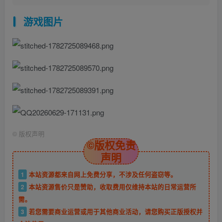
游戏图片
©
版权声明
©版权免责
声明
1
本站资源都来自网上免费分享，不涉及任何盗窃等。
2
本站资源售价只是赞助，收取费用仅维持本站的日常运营所
需。
3
若您需要商业运营或用于其他商业活动，请您购买正版授权并