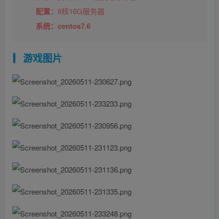
配置：
8核16G服务器
系统：centos7.6
游戏图片