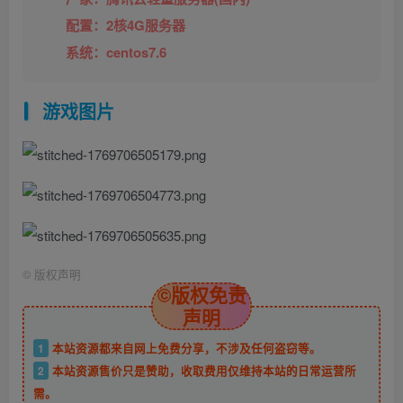
配置：2核4G服务器
系统：centos7.6
游戏图片
©
版权声明
©版权免责
声明
1
本站资源都来自网上免费分享，不涉及任何盗窃等。
2
本站资源售价只是赞助，收取费用仅维持本站的日常运营所
需。