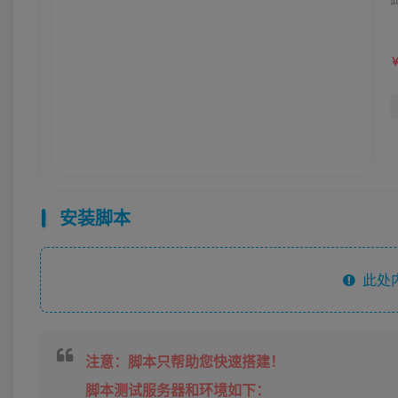
安装脚本
此处
注意：脚本只帮助您快速搭建！
脚本测试服务器和环境如下：