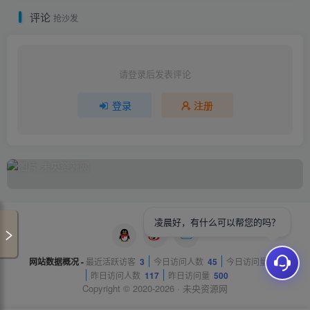
评论
抢沙发
请登录后发表评论
登录
注册
凌晨好，有什么可以帮您的吗？
网站数据概况 -
最近活跃访客
3
今日访问人数
45
今日访问量
81
昨日访问人数
117
昨日访问量
500
Copyright © 2020-2026 ·
未央资源网