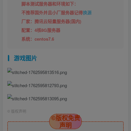
脚本测试服务器和环境如下：
不推荐国外并且小厂服务器记得
换源
厂家：腾讯云轻量服务器(国内)
配置：4核8G服务器
系统：centos7.6
游戏图片
©
版权声明
©版权免责
声明