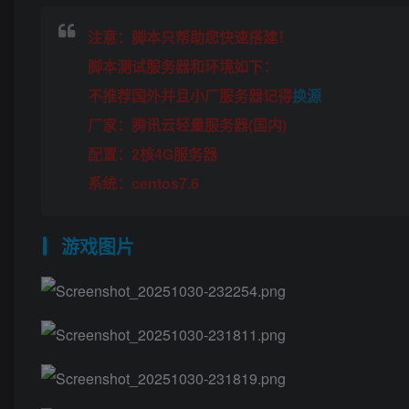
注意：脚本只帮助您快速搭建！
脚本测试服务器和环境如下：
不推荐国外并且小厂服务器记得
换源
厂家：腾讯云轻量服务器(国内)
配置：2核4G服务器
系统：centos7.6
游戏图片