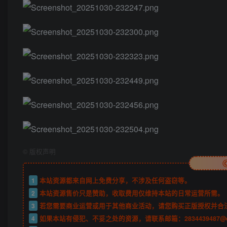
©
版权声明
1
本站资源都来自网上免费分享，不涉及任何盗窃等。
2
本站资源售价只是赞助，收取费用仅维持本站的日常运营所需。
3
若您需要商业运营或用于其他商业活动，请您购买正版授权并合
4
如果本站有侵犯、不妥之处的资源，请联系邮箱：2834439487@