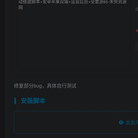
修复部分bug，具体自行测试
安装脚本
此处