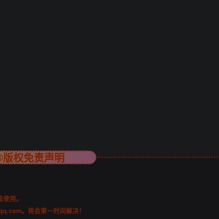
©版权免责声明
法使用。
qq.com。将会第一时间解决！