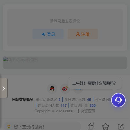
请登录后发表评论
登录
注册
上午好！需要什么帮助吗？
网站数据概况 -
最近活跃访客
3
今日访问人数
45
今日访问量
81
昨日访问人数
117
昨日访问量
500
Copyright © 2020-2026 ·
未央资源网
9
留下宝贵的见解！