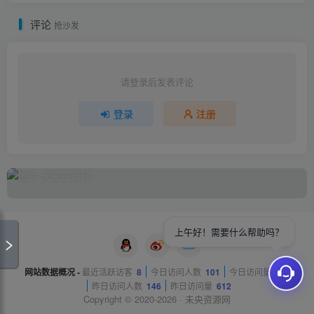
评论
抢沙发
请登录后发表评论
登录
注册
上午好！需要什么帮助吗？
网站数据概况 -
最近活跃访客
8
今日访问人数
101
今日访问量
277
昨日访问人数
146
昨日访问量
612
Copyright © 2020-2026 ·
未央资源网