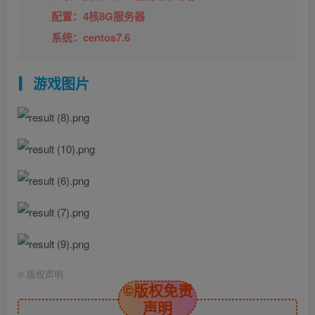
配置：4核8G服务器
系统：centos7.6
游戏图片
©
版权声明
©版权免责
声明