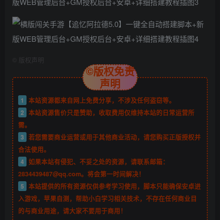
©
版权声明
©版权免责
声明
1
本站资源都来自网上免费分享，不涉及任何盗窃等。
2
本站资源售价只是赞助，收取费用仅维持本站的日常运营所
需。
3
若您需要商业运营或用于其他商业活动，请您购买正版授权并
合法使用。
4
如果本站有侵犯、不妥之处的资源，请联系邮箱：
2834439487@qq.com。将会第一时间解决！
5
本站提供的所有资源仅供参考学习使用，脚本只能确保安卓进
入游戏，苹果自测，帮助小白学习相关技术，不存在任何商业目
的与商业用途，请大家不要用于商用！