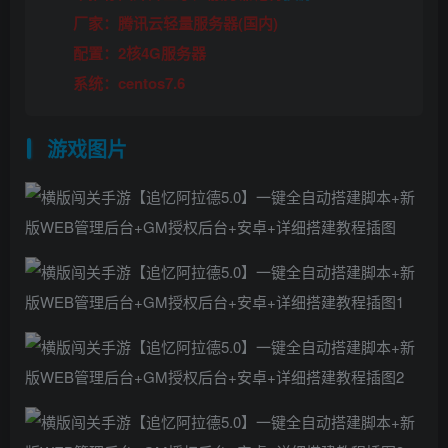
厂家：腾讯云轻量服务器(国内)
配置：2核4G服务器
系统：centos7.6
游戏图片