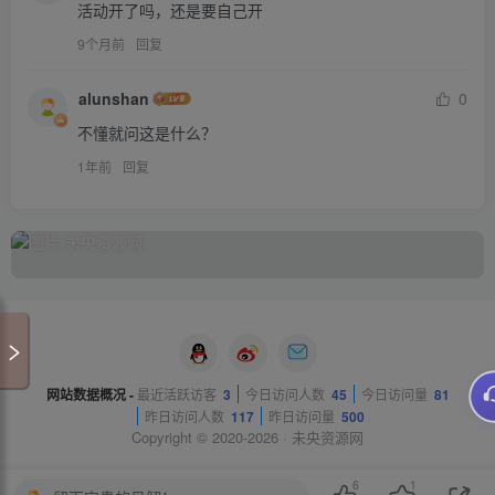
活动开了吗，还是要自己开
9个月前
回复
alunshan
0
不懂就问这是什么？
1年前
回复
网站数据概况 -
最近活跃访客
3
今日访问人数
45
今日访问量
81
昨日访问人数
117
昨日访问量
500
Copyright © 2020-2026 ·
未央资源网
6
1