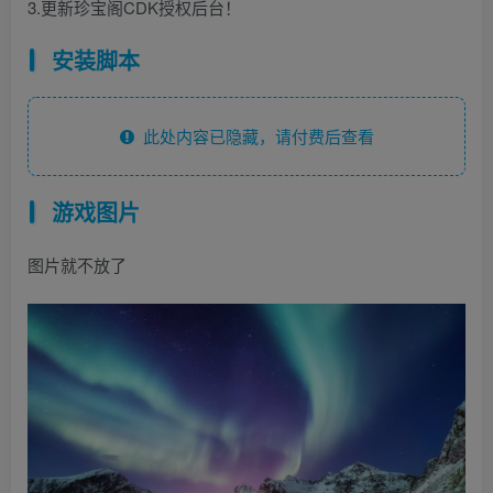
3.更新珍宝阁CDK授权后台！
安装脚本
此处内容已隐藏，请付费后查看
游戏图片
图片就不放了