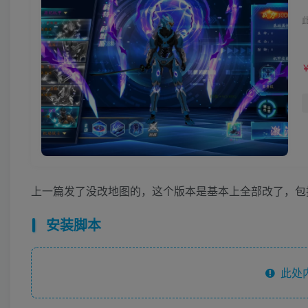
上一篇发了没改地图的，这个版本是基本上全部改了，包
安装脚本
此处