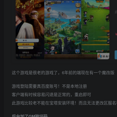
这个游戏是很老的游戏了，6年前的端现在有一个魔改版
游戏登陆需要真百度账号！不是本地注册
客户端有时候容易闪退是正常的，重启即可
此游戏比较老不能在宝塔安装环境！而且无法更改区服名
后台加了GM验证码