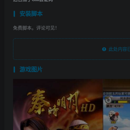
安装脚本
免费脚本。评论可见！
此处内容已
游戏图片