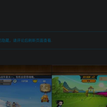
隐藏，请评论后刷新页面查看.