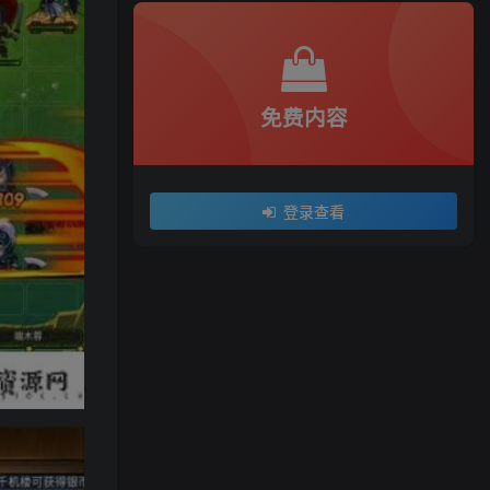
免费内容
登录查看