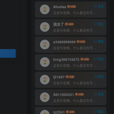
Aloalaa
关注
这家伙很懒，什么都没有写...
免费内容
我去了
关注
这家伙很懒，什么都没有写...
登录查看
a3466999999
关注
这家伙很懒，什么都没有写...
long396743672
关注
这家伙很懒，什么都没有写...
ljf1997
关注
这家伙很懒，什么都没有写...
A811600331
关注
这家伙很懒，什么都没有写...
zz2541
关注