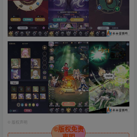
©
版权声明
©版权免责
声明