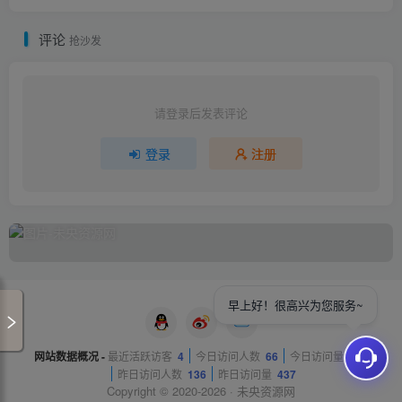
评论
抢沙发
请登录后发表评论
登录
注册
早上好！很高兴为您服务~
网站数据概况 -
最近活跃访客
4
今日访问人数
66
今日访问量
310
昨日访问人数
136
昨日访问量
437
Copyright © 2020-2026 ·
未央资源网