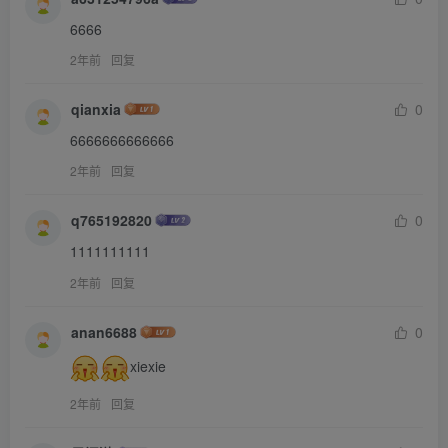
6666
2年前
回复
qianxia
0
6666666666666
2年前
回复
q765192820
0
1111111111
2年前
回复
anan6688
0
xiexie
2年前
回复