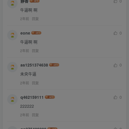
静香
0
牛逼啊 啊
2年前
回复
eone
0
牛逼啊 啊
2年前
回复
as1251374638
0
未央牛逼
2年前
回复
q462159111
0
222222
2年前
回复