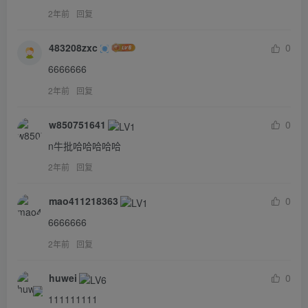
2年前
回复
483208zxc
0
6666666
2年前
回复
w850751641
0
n牛批哈哈哈哈哈
2年前
回复
mao411218363
0
6666666
2年前
回复
huwei
0
111111111