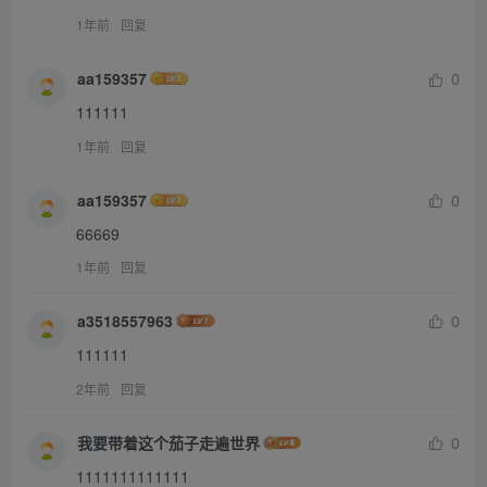
1年前
回复
aa159357
0
111111
1年前
回复
aa159357
0
66669
1年前
回复
a3518557963
0
111111
2年前
回复
我要带着这个茄子走遍世界
0
1111111111111