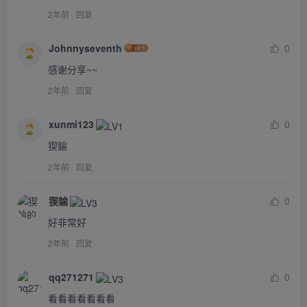
2年前
回复
Johnnyseventh
0
感谢分享~~
2年前
回复
xunmi123
0
猰貐
2年前
回复
猰貐
0
好非常好
2年前
回复
qq271271
0
看看看看看看看