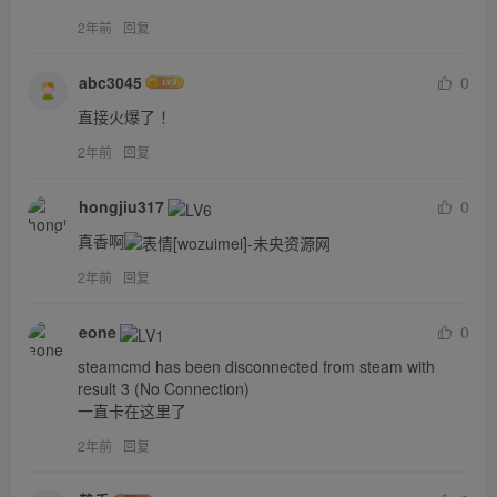
2年前
回复
abc3045
0
直接火爆了 ！
2年前
回复
hongjiu317
0
真香啊
2年前
回复
eone
0
steamcmd has been disconnected from steam with 
result 3 (No Connection)

一直卡在这里了
2年前
回复