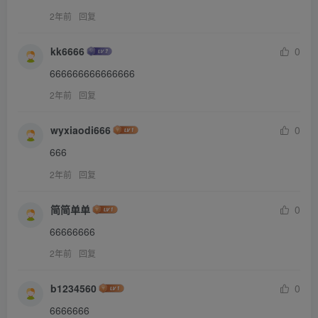
2年前
回复
kk6666
0
666666666666666
2年前
回复
wyxiaodi666
0
666
2年前
回复
简简单单
0
66666666
2年前
回复
b1234560
0
6666666