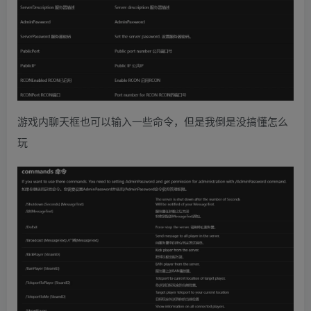
游戏内聊天框也可以输入一些命令，但是我倒是没搞懂怎么
玩