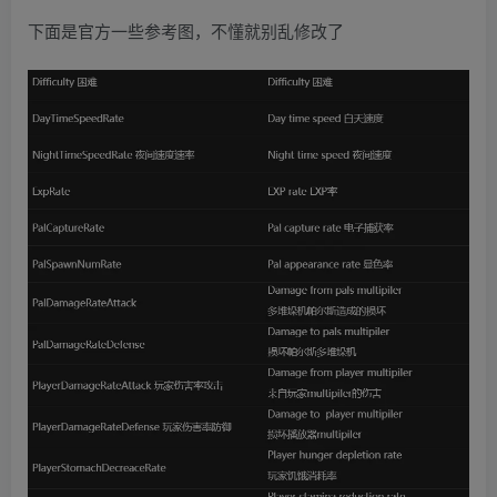
下面是官方一些参考图，不懂就别乱修改了