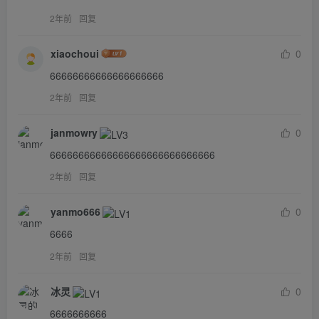
2年前
回复
xiaochoui
0
66666666666666666666
2年前
回复
janmowry
0
66666666666666666666666666666
2年前
回复
yanmo666
0
6666
2年前
回复
冰灵
0
6666666666