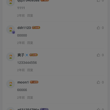
qq375409388
0
1111
2年前
回复
ddt1123
0
00000
2年前
回复
爽子
0
1233444556
2年前
回复
moon1
0
66666
2年前
回复
a631254796a
0