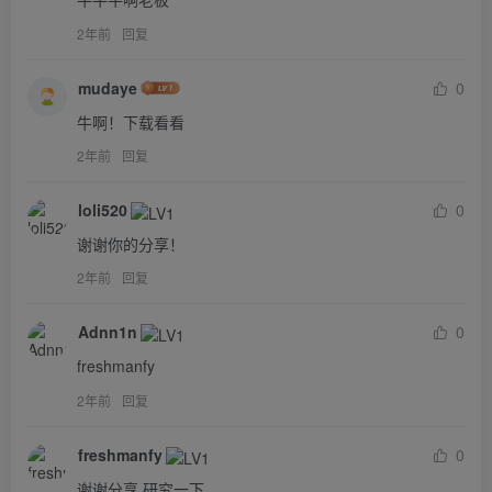
2年前
回复
mudaye
0
牛啊！下载看看
2年前
回复
loli520
0
谢谢你的分享！
2年前
回复
Adnn1n
0
freshmanfy
2年前
回复
freshmanfy
0
谢谢分享 研究一下