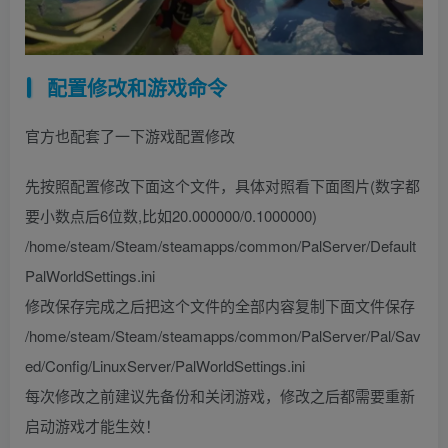
配置修改和游戏命令
官方也配套了一下游戏配置修改
先按照配置修改下面这个文件，具体对照看下面图片(数字都
要小数点后6位数,比如20.000000/0.1000000)
/home/steam/Steam/steamapps/common/PalServer/Default
PalWorldSettings.ini
修改保存完成之后把这个文件的全部内容复制下面文件保存
/home/steam/Steam/steamapps/common/PalServer/Pal/Sav
ed/Config/LinuxServer/PalWorldSettings.ini
每次修改之前建议先备份和关闭游戏，修改之后都需要重新
启动游戏才能生效！