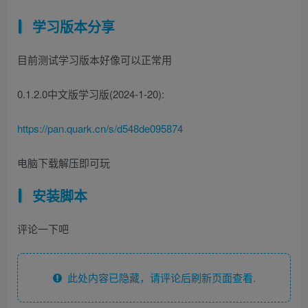
学习版本分享
目前测试学习版本好像可以正常用
0.1.2.0中文版学习版(2024-1-20):
https://pan.quark.cn/s/d548de095874
电脑下载解压即可玩
安装脚本
评论一下吧
此处内容已隐藏，请评论后刷新页面查看.