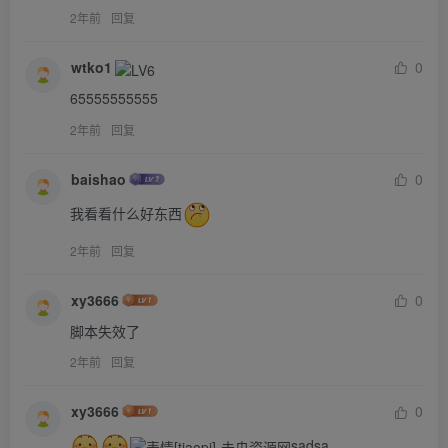
2年前
回复
wtko1
0
65555555555
2年前
回复
baishao
0
我看看什么好东西
2年前
回复
xy3666
0
脚本失效了
2年前
回复
xy3666
0
sadsa