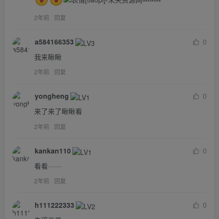
2年前
回复
a584166353
0
我来瞅瞅
2年前
回复
yongheng
0
来了来了瞅瞅看
2年前
回复
kankan110
0
看看·······
2年前
回复
h111222333
0