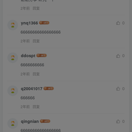
2年前
回复
ynq1366
0
66666666666666666
2年前
回复
ddospt
0
6666666666
2年前
回复
q20041017
0
666666
2年前
回复
qingnian
0
66666666666666666