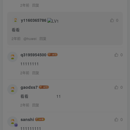
2年前
回复
y1160365786
0
看看
2年前
@
huwei
回复
q3195954500
0
11111111
2年前
回复
gaodxs7
0
看看                        11
2年前
回复
sanshi
0
111111111