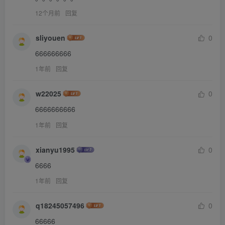
12个月前
回复
sliyouen
0
666666666
1年前
回复
w22025
0
6666666666
1年前
回复
xianyu1995
0
6666
1年前
回复
q18245057496
0
66666