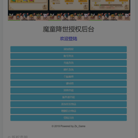
©
版权声明