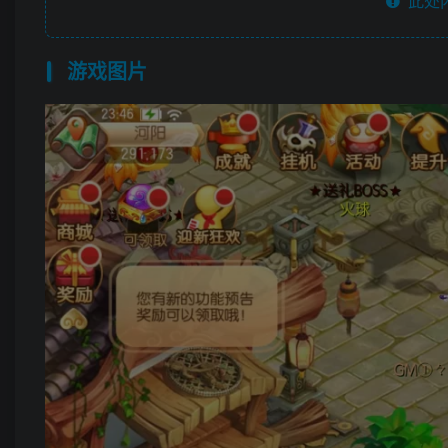
此处
游戏图片