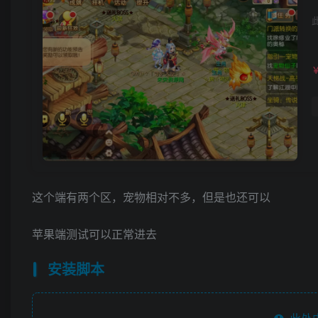
这个端有两个区，宠物相对不多，但是也还可以
苹果端测试可以正常进去
安装脚本