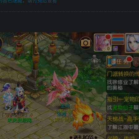
内容已隐藏，请付费后查看